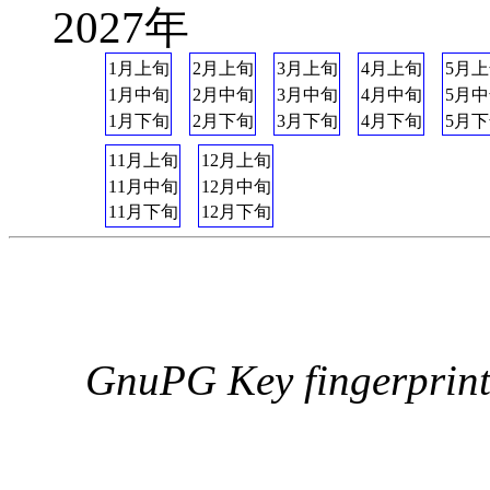
2027年
1月上旬
2月上旬
3月上旬
4月上旬
5月
1月中旬
2月中旬
3月中旬
4月中旬
5月
1月下旬
2月下旬
3月下旬
4月下旬
5月
11月上旬
12月上旬
11月中旬
12月中旬
11月下旬
12月下旬
GnuPG Key fingerpri