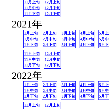
11月上旬
12月上旬
11月中旬
12月中旬
11月下旬
12月下旬
2021年
1月上旬
2月上旬
3月上旬
4月上旬
5月
1月中旬
2月中旬
3月中旬
4月中旬
5月
1月下旬
2月下旬
3月下旬
4月下旬
5月
11月上旬
12月上旬
11月中旬
12月中旬
11月下旬
12月下旬
2022年
1月上旬
2月上旬
3月上旬
4月上旬
5月
1月中旬
2月中旬
3月中旬
4月中旬
5月
1月下旬
2月下旬
3月下旬
4月下旬
5月
11月上旬
12月上旬