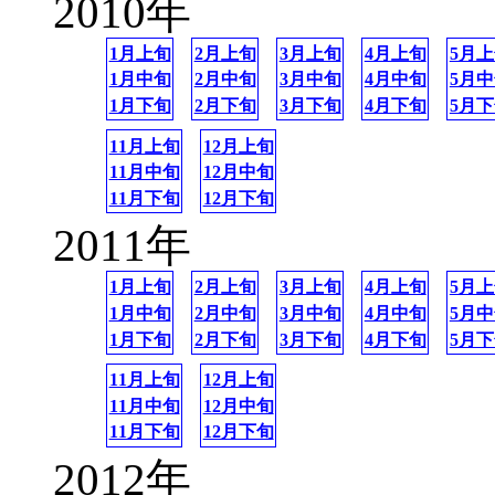
2010年
1月上旬
2月上旬
3月上旬
4月上旬
5月
1月中旬
2月中旬
3月中旬
4月中旬
5月
1月下旬
2月下旬
3月下旬
4月下旬
5月
11月上旬
12月上旬
11月中旬
12月中旬
11月下旬
12月下旬
2011年
1月上旬
2月上旬
3月上旬
4月上旬
5月
1月中旬
2月中旬
3月中旬
4月中旬
5月
1月下旬
2月下旬
3月下旬
4月下旬
5月
11月上旬
12月上旬
11月中旬
12月中旬
11月下旬
12月下旬
2012年