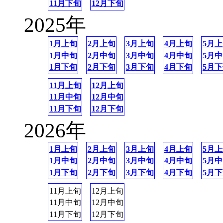
11月下旬
12月下旬
2025年
1月上旬
2月上旬
3月上旬
4月上旬
5月
1月中旬
2月中旬
3月中旬
4月中旬
5月
1月下旬
2月下旬
3月下旬
4月下旬
5月
11月上旬
12月上旬
11月中旬
12月中旬
11月下旬
12月下旬
2026年
1月上旬
2月上旬
3月上旬
4月上旬
5月
1月中旬
2月中旬
3月中旬
4月中旬
5月
1月下旬
2月下旬
3月下旬
4月下旬
5月
11月上旬
12月上旬
11月中旬
12月中旬
11月下旬
12月下旬