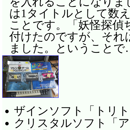
を入れることになりま
は1タイトルとして数え
ことです。「妖怪探偵
付けたのですが、それ
ました。ということで
ザインソフト「トリト
クリスタルソフト「アス