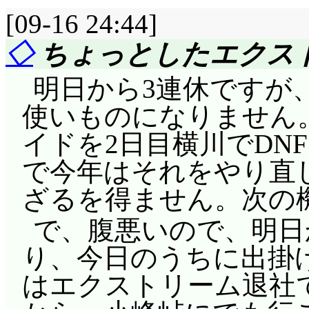
[09-16 24:44]
◇
ちょっとしたエクス
明日から3連休ですが
使いものになりません
イドを2日目横川でDN
で今年はそれをやり直
ざるを得ません。次の
で、腹悪いので、明日
り、今日のうちに出掛
はエクストリーム退社