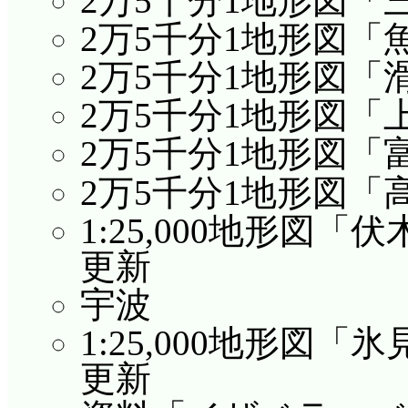
2万5千分1地形図「
2万5千分1地形図「
2万5千分1地形図「
2万5千分1地形図「
2万5千分1地形図「
2万5千分1地形図「
1:25,000地形図「
更新
宇波
1:25,000地形図「
更新