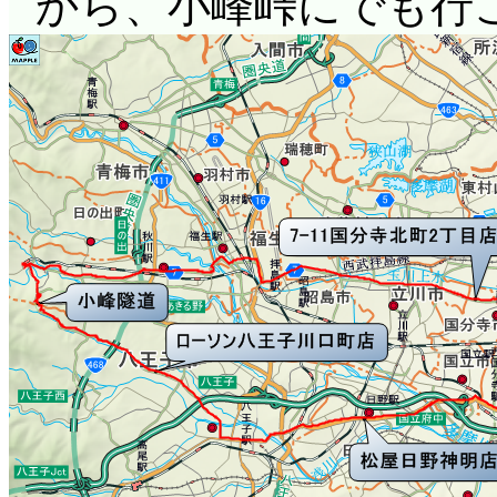
から、小峰峠にでも行