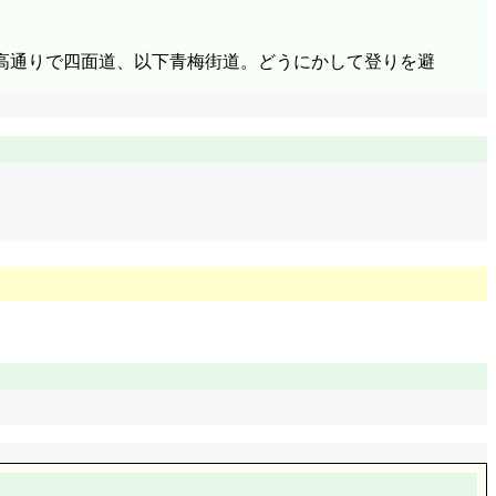
高通りで四面道、以下青梅街道。どうにかして登りを避