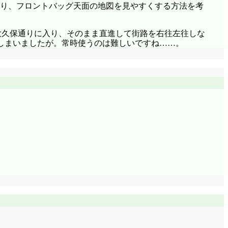
より、フロントバッグ天面の地図を見やすくする方法を考
大久保通りに入り、そのまま直進して街路を右往左往しな
しまいましたが。常時使うのは難しいですね……。