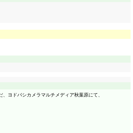
ただ、ヨドバシカメラマルチメディア秋葉原にて、