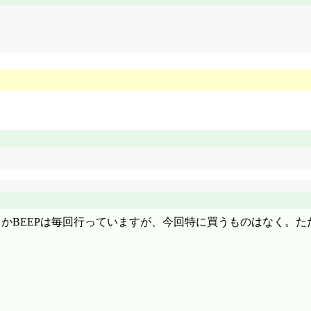
NとかBEEPは毎回行っていますが、今回特に買うものはなく。