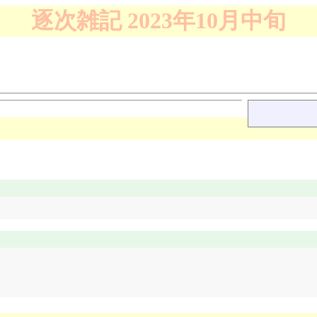
逐次雑記 2023年10月中旬