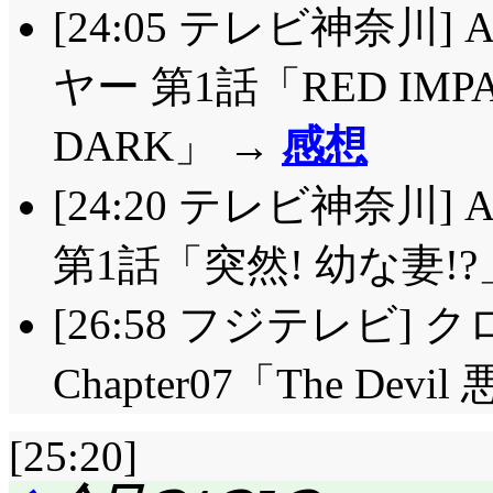
[24:05 テレビ神奈川]
ヤー 第1話「RED IMPA
DARK」 →
感想
[24:20 テレビ神奈川] A
第1話「突然! 幼な妻!?
[26:58 フジテレビ]
Chapter07「The Devi
[25:20]