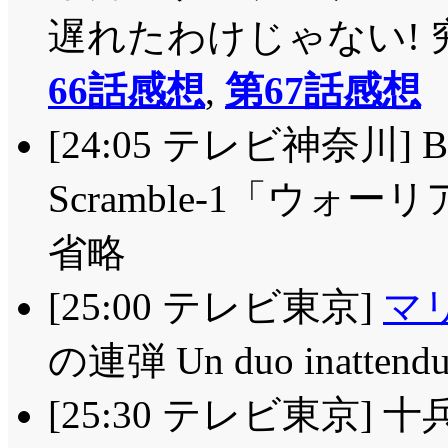
遅れたわけじゃない! 
66話感想
,
第67話感想
[24:05 テレビ神奈川] B
Scramble-1「ウォ
省略
[25:00 テレビ東京]
マ
の連弾 Un duo inatten
[25:30 テレビ東京]