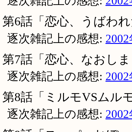
逐次雑記上の感想:
200
第6話「恋心、うばわれ
逐次雑記上の感想:
200
第7話「恋心、なおしま
逐次雑記上の感想:
200
第8話「ミルモVSムル
逐次雑記上の感想:
200