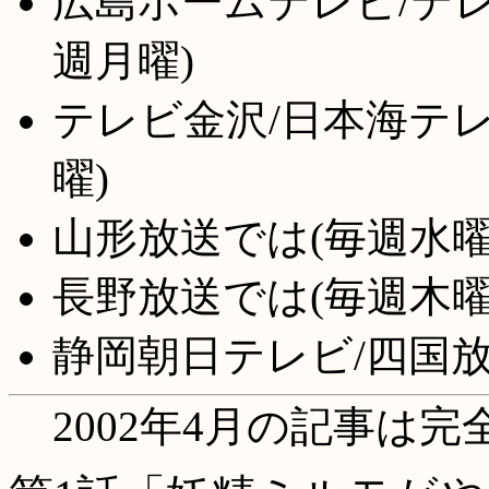
広島ホームテレビ/テレ
週月曜)
テレビ金沢/日本海テレ
曜)
山形放送では(毎週水曜
長野放送では(毎週木曜
静岡朝日テレビ/四国放
2002年4月の記事は