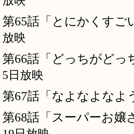
放映
第65話「とにかくすごい
放映
第66話「どっちがどっ
5日放映
第67話「なよなよなよ
第68話「スーパーお嬢
19日放映