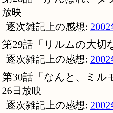
放映
逐次雑記上の感想:
200
第29話「リルムの大切
逐次雑記上の感想:
200
第30話「なんと、ミル
26日放映
逐次雑記上の感想:
200