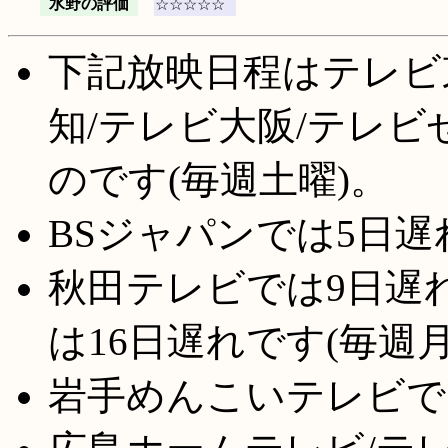
水野の評価
☆☆☆☆☆
下記放映日程はテレビ
知/テレビ大阪/テレビ
のです(毎週土曜)。
BSジャパンでは5日遅
秋田テレビでは9日遅れ
は16日遅れです(毎週月
岩手めんこいテレビでは