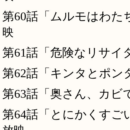
第60話「ムルモはわた
映
第61話「危険なリサイ
第62話「キンタとポン
第63話「奥さん、カビ
第64話「とにかくすごい