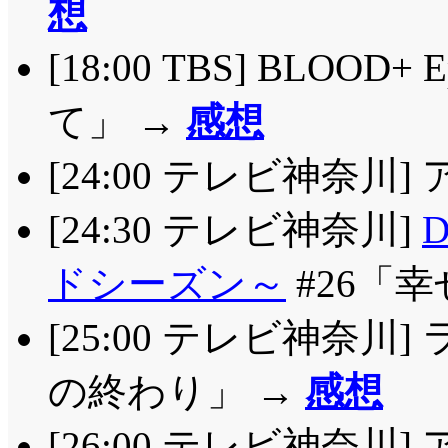
想
[18:00 TBS] BLOO
て」 →
感想
[24:00 テレビ神奈川]
[24:30 テレビ神奈川]
ドシーズン～
#26「
[25:00 テレビ神奈川
の終わり」 →
感想
[26:00 テレビ神奈川