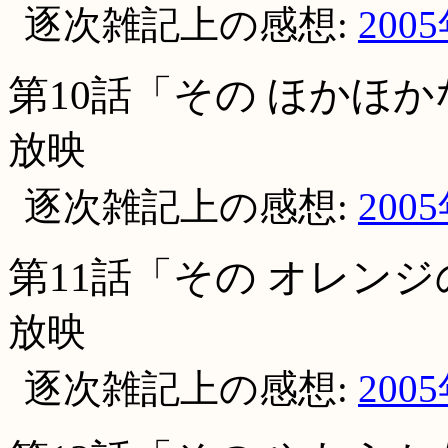
逐次雑記上の感想:
200
第10話「その ほかほ
放映
逐次雑記上の感想:
200
第11話「その オレン
放映
逐次雑記上の感想:
200