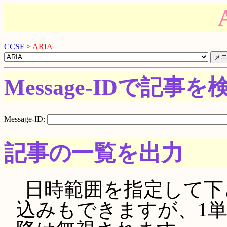
CCSF
>
ARIA
Message-IDで記事を
Message-ID:
記事の一覧を出力
日時範囲を指定して下さい。
込みもできますが、1