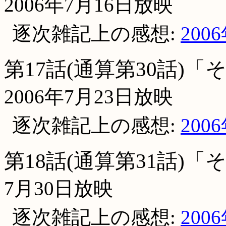
2006年7月16日放映
逐次雑記上の感想:
200
第17話(通算第30話)
2006年7月23日放映
逐次雑記上の感想:
200
第18話(通算第31話)
7月30日放映
逐次雑記上の感想:
200