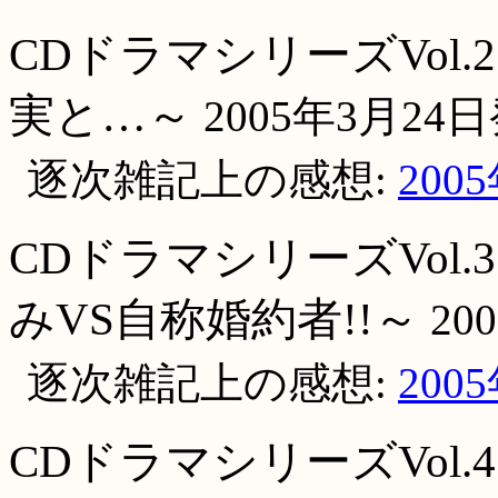
CDドラマシリーズVol.
実と…～
2005年3月24
逐次雑記上の感想:
200
CDドラマシリーズVol.
みVS自称婚約者!!～
20
逐次雑記上の感想:
200
CDドラマシリーズVol.