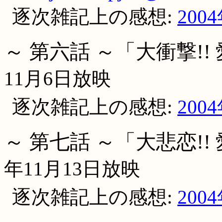
逐次雑記上の感想:
200
～ 第六話 ～「大衝撃!
11月6日放映
逐次雑記上の感想:
200
～ 第七話 ～「大悲恋!
年11月13日放映
逐次雑記上の感想:
200