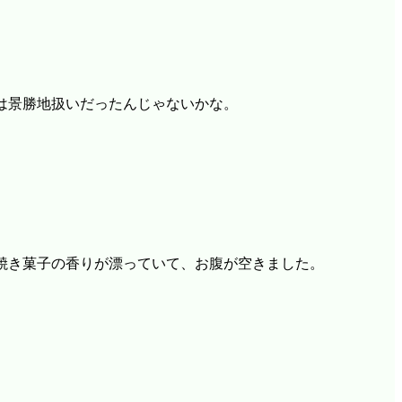
は景勝地扱いだったんじゃないかな。
焼き菓子の香りが漂っていて、お腹が空きました。
。