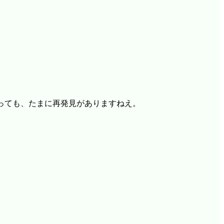
っても、たまに再発見がありますねえ。