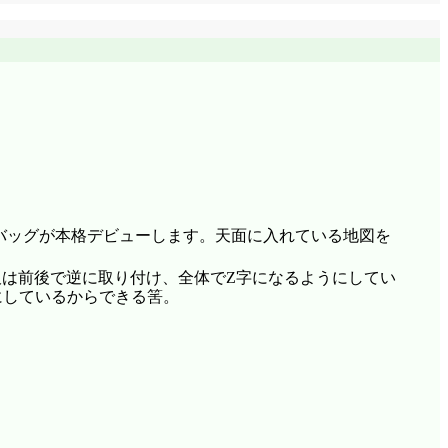
バッグが本格デビューします。天面に入れている地図を
板は前後で逆に取り付け、全体でZ字になるようにしてい
にしているからできる筈。