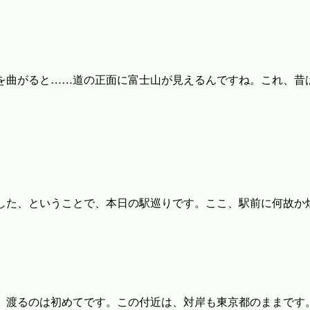
を曲がると……道の正面に富士山が見えるんですね。これ、昔
した、ということで、本日の駅巡りです。ここ、駅前に何故か
、渡るのは初めてです。この付近は、対岸も東京都のままです