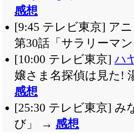
感想
[9:45 テレビ東京]
第30話「サラリーマン
[10:00 テレビ東京]
ハ
嬢さま名探偵は見た! 
感想
[25:30 テレビ東京]
び」
→
感想