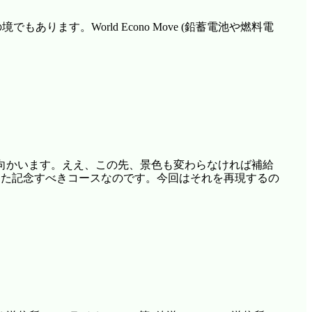
ます。World Econo Move (鉛蓄電池や燃料電
向かいます。ええ、この先、景色も変わらなければ補給
めた記念すべきコースなのです。今回はそれを再現するの