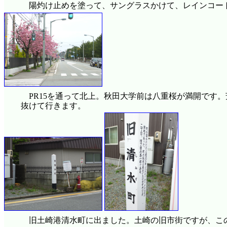
陽灼け止めを塗って、サングラスかけて、レインコー
PR15を通って北上。秋田大学前は八重桜が満開です
抜けて行きます。
旧土崎港清水町に出ました。土崎の旧市街ですが、こ