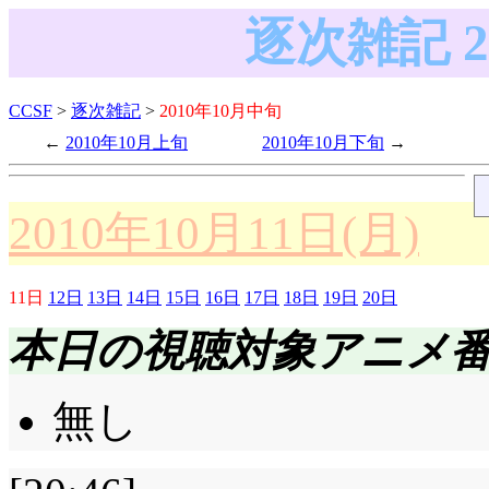
逐次雑記 2
CCSF
>
逐次雑記
>
2010年10月中旬
2010年10月上旬
2010年10月下旬
2010年10月11日(月)
11日
12日
13日
14日
15日
16日
17日
18日
19日
20日
本日の視聴対象アニメ
無し