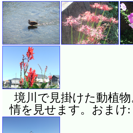
境川で見掛けた動植物
情を見せます。おまけ