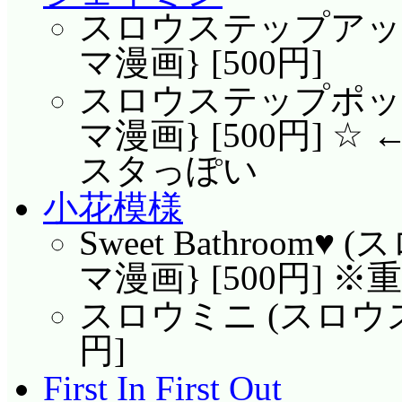
スロウステップアップ
マ漫画} [500円]
スロウステップポップ
マ漫画} [500円]
スタっぽい
小花模様
Sweet Bathroom
マ漫画} [500円] ※
スロウミニ (スロウスタ
円]
First In First Out