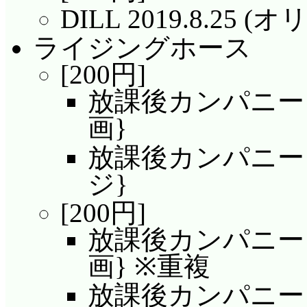
DILL 2019.8.25
ライジングホース
[200円]
放課後カンパニー 2
画}
放課後カンパニー 2
ジ}
[200円]
放課後カンパニー 2
画} ※重複
放課後カンパニー 2