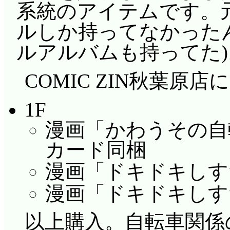
系統のアイテムです。
ルしか持ってなかった
ルアルバムも持ってた)
COMIC ZIN秋葉原店
1F
漫画「かわうその自
カード同梱
漫画「ドキドキしすた
漫画「ドキドキしすた
以上購入。自転車関係