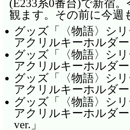
(E233系0番台)で新宿
観ます。その前に今週
グッズ「〈物語〉シリ
アクリルキーホルダー 阿
グッズ「〈物語〉シリ
アクリルキーホルダー 八
グッズ「〈物語〉シリ
アクリルキーホルダー 羽
グッズ「〈物語〉シリ
アクリルキーホルダー
ver.」