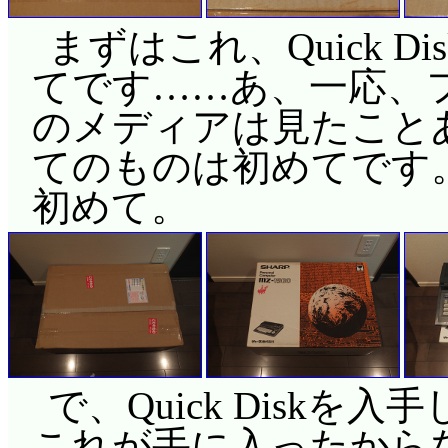
まずはこれ、Quick 
てです……あ、一応、
のメディアは見たことある
てのものは初めてです
初めて。
で、Quick Disk
これが手に入ったから