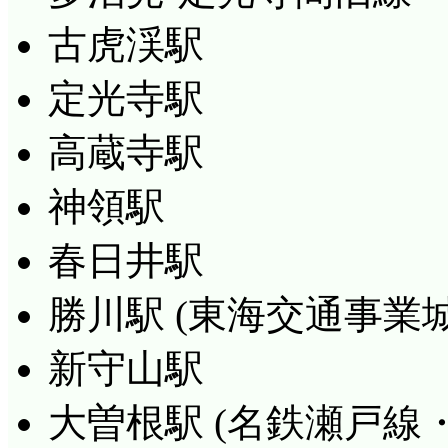
古虎渓駅
定光寺駅
高蔵寺駅
神領駅
春日井駅
勝川駅 (東海交通事業
新守山駅
大曽根駅 (名鉄瀬戸