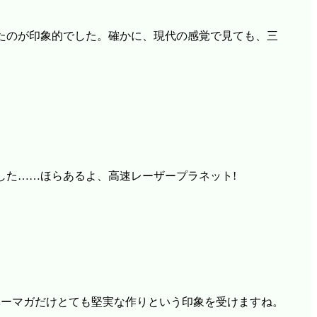
たのが印象的でした。確かに、現代の感覚で見ても、三
した……ほらあるよ、高速レーザープラネット!
ベーマガだけとても堅実な作りという印象を受けますね。