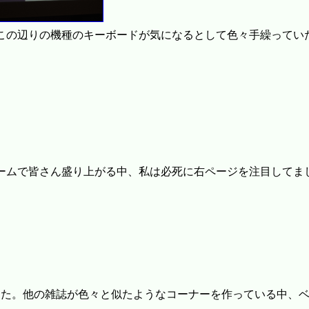
この辺りの機種のキーボードが気になるとして色々手繰ってい
ームで皆さん盛り上がる中、私は必死に右ページを注目してま
した。他の雑誌が色々と似たようなコーナーを作っている中、