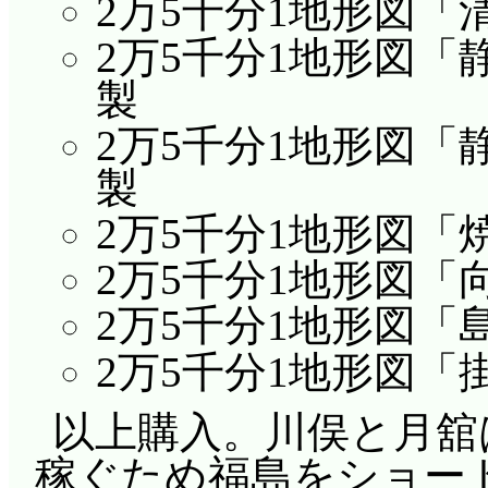
2万5千分1地形図「
2万5千分1地形図「
製
2万5千分1地形図「
製
2万5千分1地形図「
2万5千分1地形図「
2万5千分1地形図「
2万5千分1地形図「
以上購入。川俣と月舘
稼ぐため福島をショー