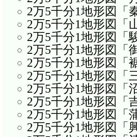
2万5千分1地形図「
2万5千分1地形図「
2万5千分1地形図「
2万5千分1地形図「
2万5千分1地形図「
2万5千分1地形図「
2万5千分1地形図「
2万5千分1地形図「
2万5千分1地形図「
2万5千分1地形図「