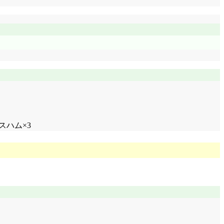
スハム×3