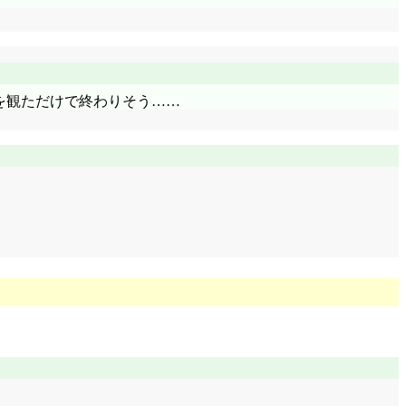
を観ただけで終わりそう……