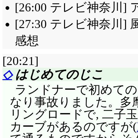
[26:00 テレビ神奈川
[27:30 テレビ神奈川
感想
[20:21]
◇
はじめてのじこ
ランドナーで初めての
なり事故りました。多摩
リングロードで, 二子
カーブがあるのですが(