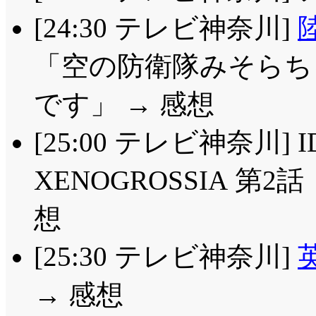
[24:30 テレビ神奈川]
「空の防衛隊みそらちゃ
です」 → 感想
[25:00 テレビ神奈川] 
XENOGROSSIA 第
想
[25:30 テレビ神奈川]
→ 感想