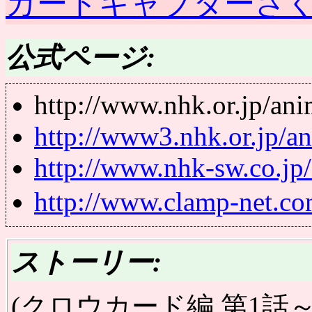
カードキャプターさ
公式ページ:
http://www.nhk.or.jp/ani
http://www3.nhk.or.jp/an
http://www.nhk-sw.co.jp/
http://www.clamp-net.co
ストーリー:
(クロウカード編 第1話～第