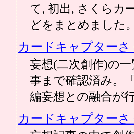
て, 初出, さくら
どをまとめました
カードキャプターさく
妄想(二次創作)の一覧
事まで確認済み。
編妄想との融合が
カードキャプターさ