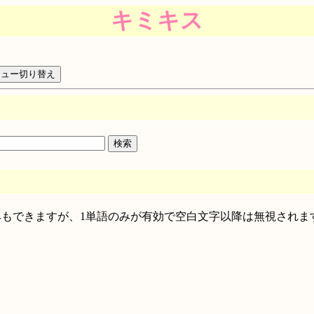
キミキス
絞り込みもできますが、1単語のみが有効で空白文字以降は無視されま