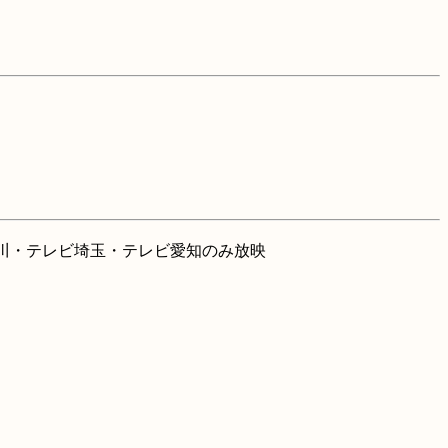
神奈川・テレビ埼玉・テレビ愛知のみ放映