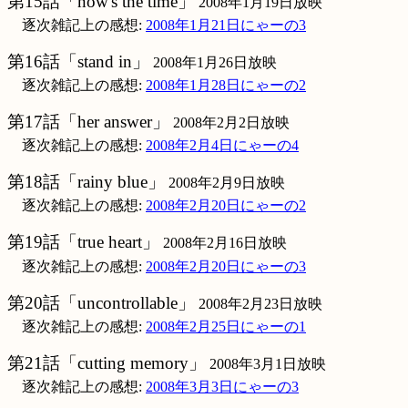
第15話「now's the time」
2008年1月19日放映
逐次雑記上の感想:
2008年1月21日にゃーの3
第16話「stand in」
2008年1月26日放映
逐次雑記上の感想:
2008年1月28日にゃーの2
第17話「her answer」
2008年2月2日放映
逐次雑記上の感想:
2008年2月4日にゃーの4
第18話「rainy blue」
2008年2月9日放映
逐次雑記上の感想:
2008年2月20日にゃーの2
第19話「true heart」
2008年2月16日放映
逐次雑記上の感想:
2008年2月20日にゃーの3
第20話「uncontrollable」
2008年2月23日放映
逐次雑記上の感想:
2008年2月25日にゃーの1
第21話「cutting memory」
2008年3月1日放映
逐次雑記上の感想:
2008年3月3日にゃーの3