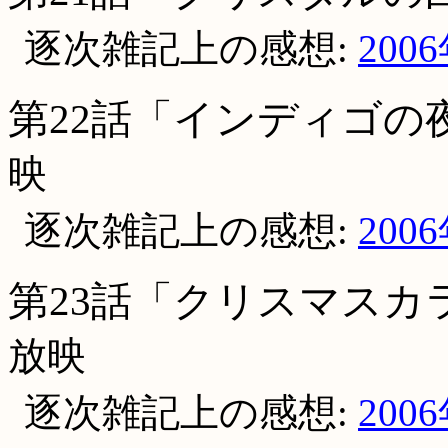
逐次雑記上の感想:
200
第22話「インディゴの
映
逐次雑記上の感想:
200
第23話「クリスマスカ
放映
逐次雑記上の感想:
200