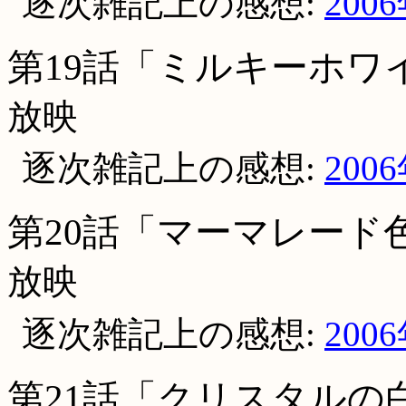
逐次雑記上の感想:
200
第19話「ミルキーホワ
放映
逐次雑記上の感想:
200
第20話「マーマレード
放映
逐次雑記上の感想:
200
第21話「クリスタルの