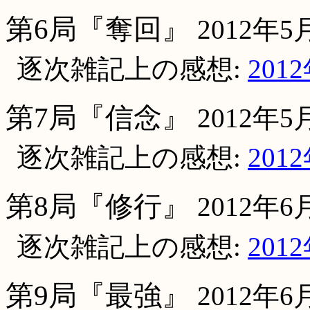
第6局『奪回』
2012年5
逐次雑記上の感想:
201
第7局『信念』
2012年5
逐次雑記上の感想:
201
第8局『修行』
2012年
逐次雑記上の感想:
201
第9局『最強』
2012年6