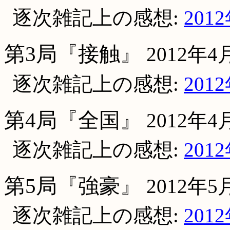
逐次雑記上の感想:
201
第3局『接触』
2012年4
逐次雑記上の感想:
201
第4局『全国』
2012年4
逐次雑記上の感想:
201
第5局『強豪』
2012年
逐次雑記上の感想:
201