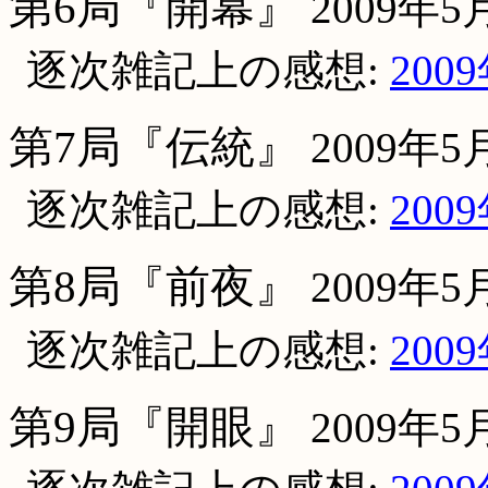
第6局『開幕』
2009年5
逐次雑記上の感想:
200
第7局『伝統』
2009年5
逐次雑記上の感想:
200
第8局『前夜』
2009年5
逐次雑記上の感想:
200
第9局『開眼』
2009年5