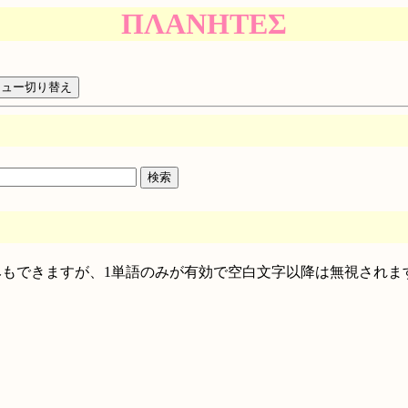
ΠΛΑΝΗΤΕΣ
絞り込みもできますが、1単語のみが有効で空白文字以降は無視されま