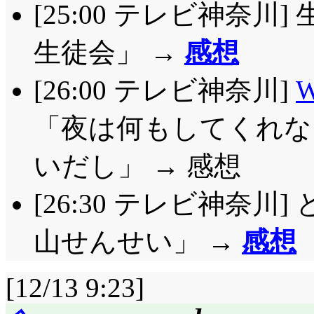
[25:00 テレビ神奈川
生徒会」 →
感想
[26:00 テレビ神奈川]
W
「夜は何もしてくれな
いだし」 → 感想
[26:30 テレビ神奈川
山せんせい」 →
感想
[12/13 9:23]