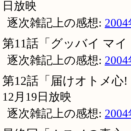
日放映
逐次雑記上の感想:
200
第11話「グッバイ マイ
逐次雑記上の感想:
200
第12話「届けオトメ心!
12月19日放映
逐次雑記上の感想:
200