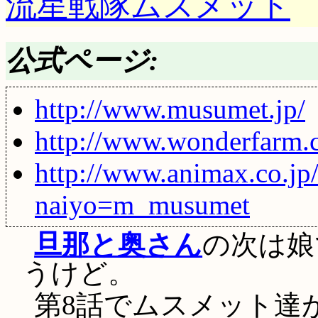
流星戦隊ムスメット
公式ページ:
http://www.musumet.jp/
http://www.wonderfarm.
http://www.animax.co.j
naiyo=m_musumet
旦那と奥さん
の次は娘で
うけど。
第8話でムスメット達