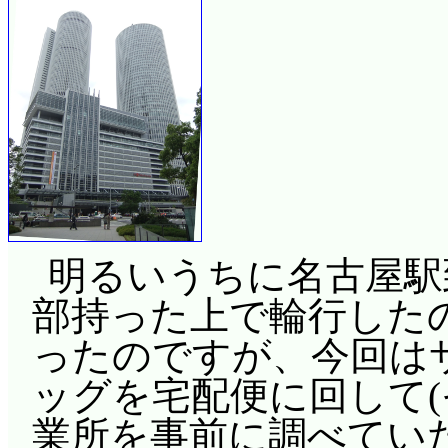
明るいうちに名古屋駅
部持った上で輪行した
ったのですが、今回は
ッグを宅配便に回して
業所を事前に調べてい