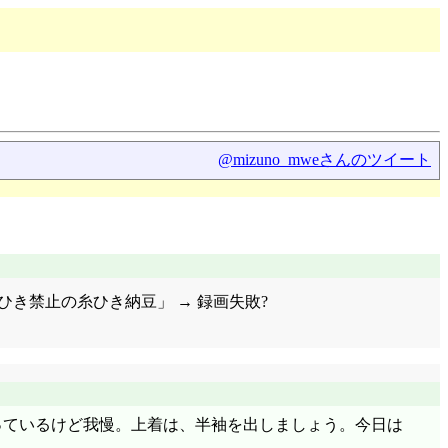
@mizuno_mweさんのツイート
ひき禁止の糸ひき納豆」 → 録画失敗?
っているけど我慢。上着は、半袖を出しましょう。今日は