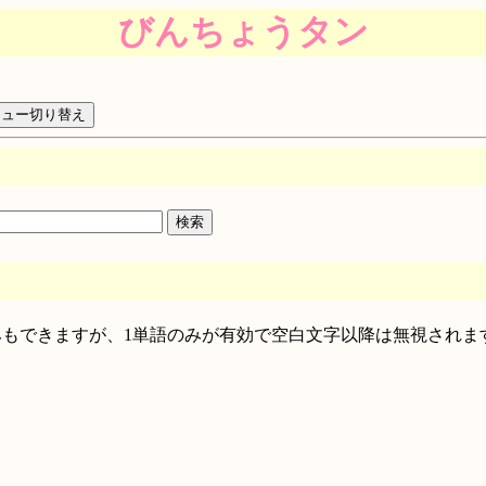
びんちょうタン
絞り込みもできますが、1単語のみが有効で空白文字以降は無視されま