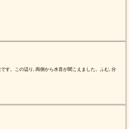
です。この辺り, 両側から水音が聞こえました。ふむ, 分