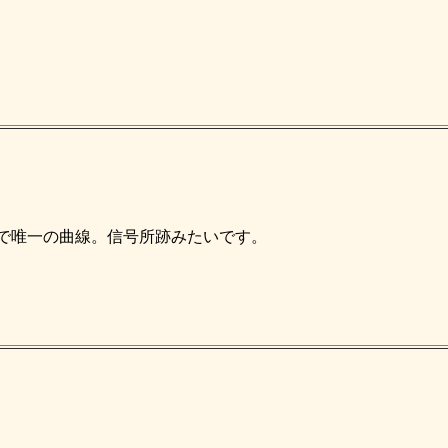
で唯一の曲線。信号所跡みたいです。