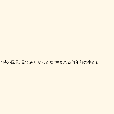
当時の風景, 見てみたかったな(生まれる何年前の事だ)。