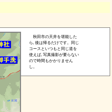
秋田市の天井を堪能した
ら, 後は帰るだけです。同じ
コースといつもと同じ道を
使えば, 写真撮影が要らない
ので時間もかかりません
し。