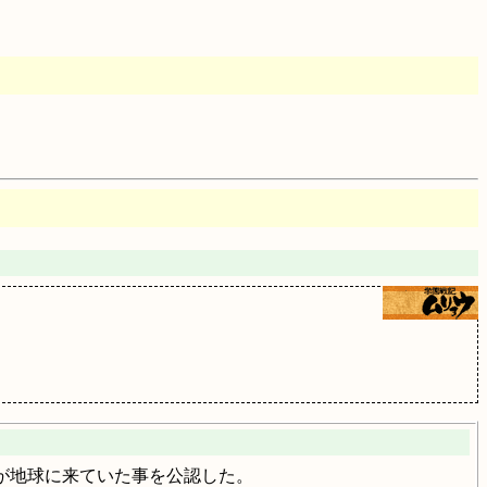
人が地球に来ていた事を公認した。