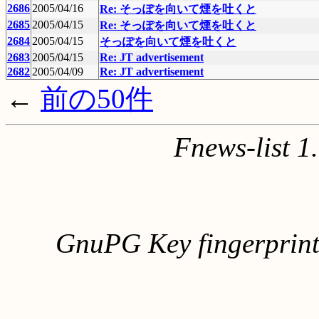
2686
2005/04/16
Re: そっぽを向いて煙を吐くと
2685
2005/04/15
Re: そっぽを向いて煙を吐くと
2684
2005/04/15
そっぽを向いて煙を吐くと
2683
2005/04/15
Re: JT advertisement
2682
2005/04/09
Re: JT advertisement
←
前の50件
Fnews-list 
GnuPG Key fingerpri