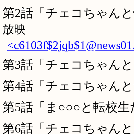
第2話「チェコちゃん
放映
<c6103f$2jqb$1@news01.p
第3話「チェコちゃん
第4話「チェコちゃん
第5話「ま○○○と転校
第6話「チェコちゃん