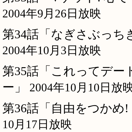
2004年9月26日放映
第34話「なぎさぶっち
2004年10月3日放映
第35話「これってデー
ー」
2004年10月10日放
第36話「自由をつかめ
10月17日放映