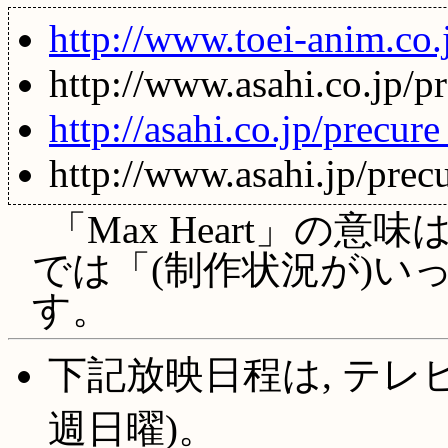
http://www.toei-anim.co.j
http://www.asahi.co.jp/pr
http://asahi.co.jp/precur
http://www.asahi.jp/precu
「Max Heart」の意
では「(制作状況が)い
す。
下記放映日程は, テレ
週日曜)。