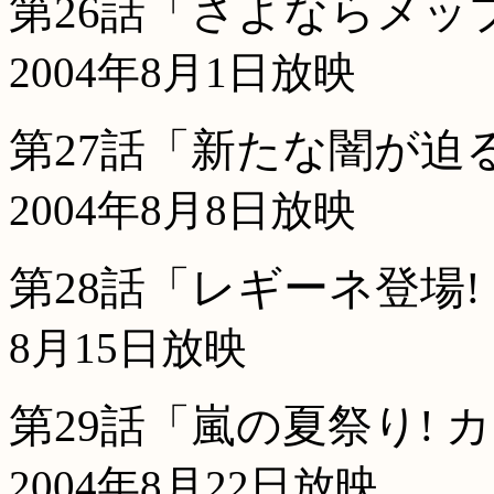
第26話「さよならメップ
2004年8月1日放映
第27話「新たな闇が迫
2004年8月8日放映
第28話「レギーネ登場!
8月15日放映
第29話「嵐の夏祭り! 
2004年8月22日放映