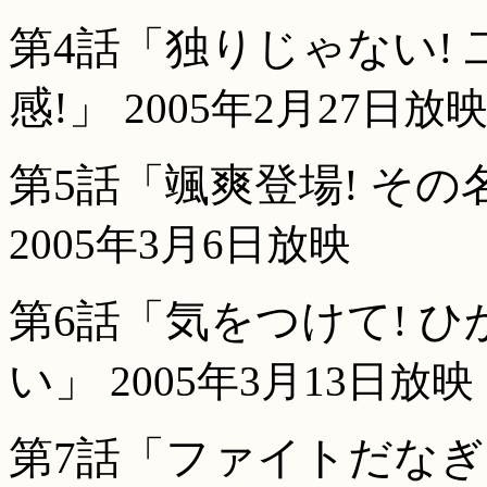
第4話「独りじゃない!
感!」
2005年2月27日放
第5話「颯爽登場! そ
2005年3月6日放映
第6話「気をつけて! 
い」
2005年3月13日放映
第7話「ファイトだなぎ