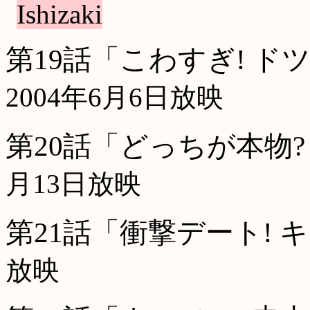
Ishizaki
第19話「こわすぎ! 
2004年6月6日放映
第20話「どっちが本物
月13日放映
第21話「衝撃デート! 
放映