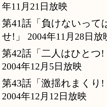
年11月21日放映
第41話「負けないってば
せ!」
2004年11月28日放
第42話「二人はひとつ
2004年12月5日放映
第43話「激揺れまくり
2004年12月12日放映