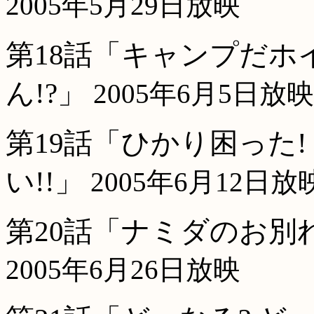
2005年5月29日放映
第18話「キャンプだホ
ん!?」
2005年6月5日放映
第19話「ひかり困った
い!!」
2005年6月12日放
第20話「ナミダのお別れ
2005年6月26日放映