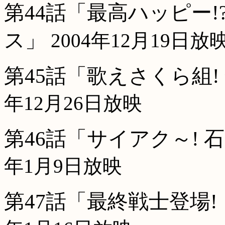
第44話「最高ハッピー
ス」
2004年12月19日放
第45話「歌えさくら組
年12月26日放映
第46話「サイアク～! 
年1月9日放映
第47話「最終戦士登場!