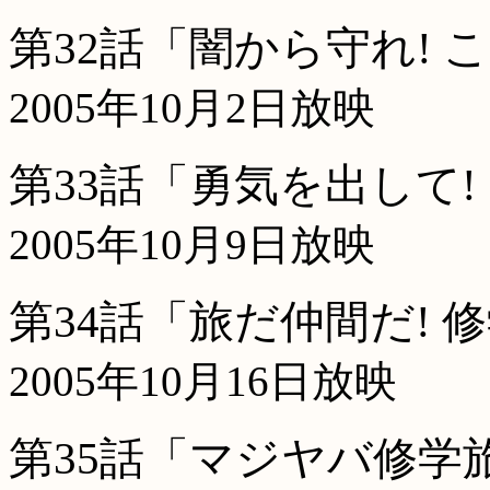
第32話「闇から守れ! 
2005年10月2日放映
第33話「勇気を出して
2005年10月9日放映
第34話「旅だ仲間だ! 
2005年10月16日放映
第35話「マジヤバ修学