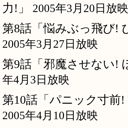
力!」
2005年3月20日放
第8話「悩みぶっ飛び!
2005年3月27日放映
第9話「邪魔させない!
年4月3日放映
第10話「パニック寸前
2005年4月10日放映