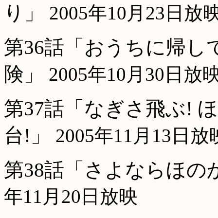
り」
2005年10月23日放
第36話「おうちに帰し
険」
2005年10月30日放
第37話「なぎさ飛ぶ! 
台!」
2005年11月13日放
第38話「さよならほのか
年11月20日放映