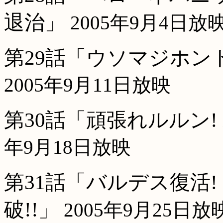
退治」
2005年9月4日放
第29話「ウソマジホン
2005年9月11日放映
第30話「頑張れルルン!
年9月18日放映
第31話「バルデス復活
破!!」
2005年9月25日放