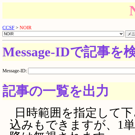
CCSF
>
NOIR
Message-IDで記事を
Message-ID:
記事の一覧を出力
日時範囲を指定して下さい。
込みもできますが、1