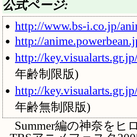
公式ページ:
http://www.bs-i.co.jp/an
http://anime.powerbean.
http://key.visualarts.gr.
年齢制限版)
http://key.visualarts.gr.j
年齢無制限版)
Summer編の神奈を