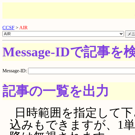
CCSF
>
AIR
Message-IDで記事を
Message-ID:
記事の一覧を出力
日時範囲を指定して下さい。
込みもできますが、1