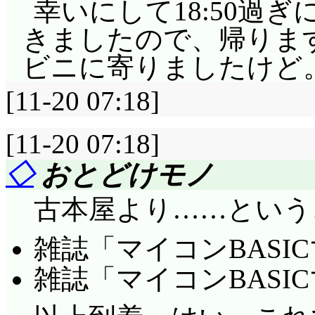
幸いにして18:50過
きましたので、帰りま
ビニに寄りましたけど
[11-20 07:18]
[11-20 07:18]
◇
おとどけモノ
古本屋より……という
雑誌「マイコンBASIC
雑誌「マイコンBASIC